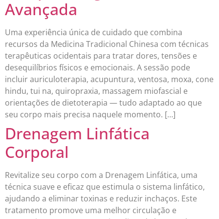
Avançada
Uma experiência única de cuidado que combina
recursos da Medicina Tradicional Chinesa com técnicas
terapêuticas ocidentais para tratar dores, tensões e
desequilíbrios físicos e emocionais. A sessão pode
incluir auriculoterapia, acupuntura, ventosa, moxa, cone
hindu, tui na, quiropraxia, massagem miofascial e
orientações de dietoterapia — tudo adaptado ao que
seu corpo mais precisa naquele momento. […]
Drenagem Linfática
Corporal
Revitalize seu corpo com a Drenagem Linfática, uma
técnica suave e eficaz que estimula o sistema linfático,
ajudando a eliminar toxinas e reduzir inchaços. Este
tratamento promove uma melhor circulação e