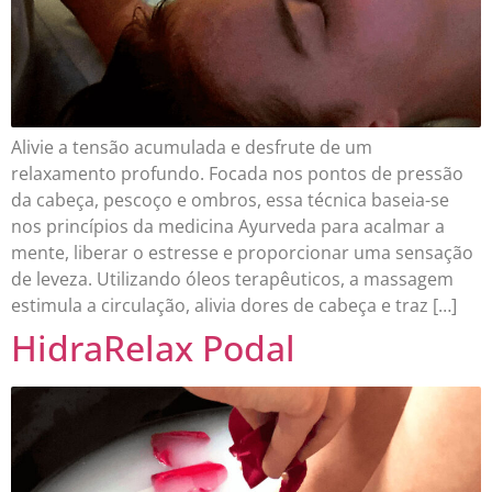
Alivie a tensão acumulada e desfrute de um
relaxamento profundo. Focada nos pontos de pressão
da cabeça, pescoço e ombros, essa técnica baseia-se
nos princípios da medicina Ayurveda para acalmar a
mente, liberar o estresse e proporcionar uma sensação
de leveza. Utilizando óleos terapêuticos, a massagem
estimula a circulação, alivia dores de cabeça e traz […]
HidraRelax Podal