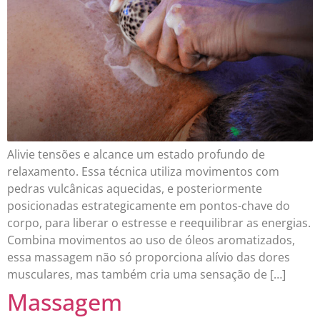
Alivie tensões e alcance um estado profundo de
relaxamento. Essa técnica utiliza movimentos com
pedras vulcânicas aquecidas, e posteriormente
posicionadas estrategicamente em pontos-chave do
corpo, para liberar o estresse e reequilibrar as energias.
Combina movimentos ao uso de óleos aromatizados,
essa massagem não só proporciona alívio das dores
musculares, mas também cria uma sensação de […]
Massagem