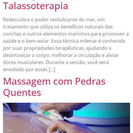
Talassoterapia
Redescubra o poder revitalizante do mar, um
tratamento que utiliza os benefícios naturais das
conchas e outros elementos marinhos para promover a
saúde e o bem-estar. Essa técnica milenar é conhecida
por suas propriedades terapêuticas, ajudando a
desintoxicar o corpo, melhorar a circulação e aliviar
dores musculares. Durante a sessão, você será
envolvido por esses […]
Massagem com Pedras
Quentes