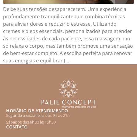
Deixe suas tensões desaparecerem. Uma experiência
profundamente tranquilizante que combina técnicas
para aliviar dores e reduzir o estresse. Utilizando
cremes e óleos essenciais, personalizados para atender
às necessidades de cada paciente, essa massagem não
só relaxa o corpo, mas também promove uma sensação
de bem-estar completo. A escolha perfeita para renovar
suas energias e equilibrar […]
HORÁRIO DE ATENDIMENTO
Segunda a sexta-feira das 9h às 21h
Sábados das 9h30 às 15h30
CONTATO