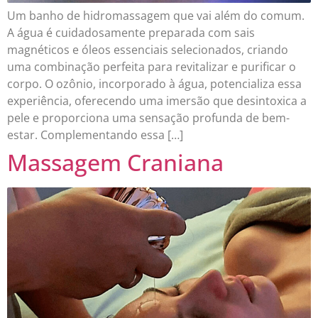
Um banho de hidromassagem que vai além do comum.
A água é cuidadosamente preparada com sais
magnéticos e óleos essenciais selecionados, criando
uma combinação perfeita para revitalizar e purificar o
corpo. O ozônio, incorporado à água, potencializa essa
experiência, oferecendo uma imersão que desintoxica a
pele e proporciona uma sensação profunda de bem-
estar. Complementando essa […]
Massagem Craniana