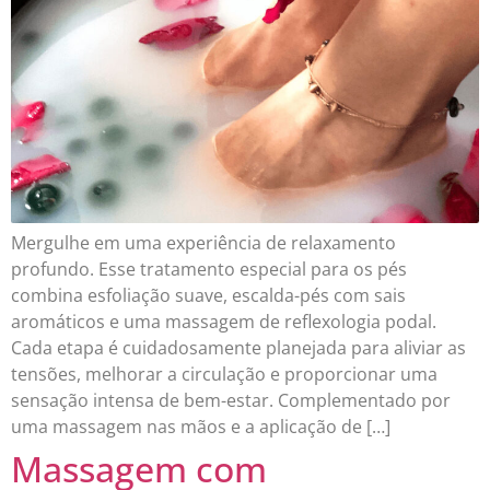
Mergulhe em uma experiência de relaxamento
profundo. Esse tratamento especial para os pés
combina esfoliação suave, escalda-pés com sais
aromáticos e uma massagem de reflexologia podal.
Cada etapa é cuidadosamente planejada para aliviar as
tensões, melhorar a circulação e proporcionar uma
sensação intensa de bem-estar. Complementado por
uma massagem nas mãos e a aplicação de […]
Massagem com